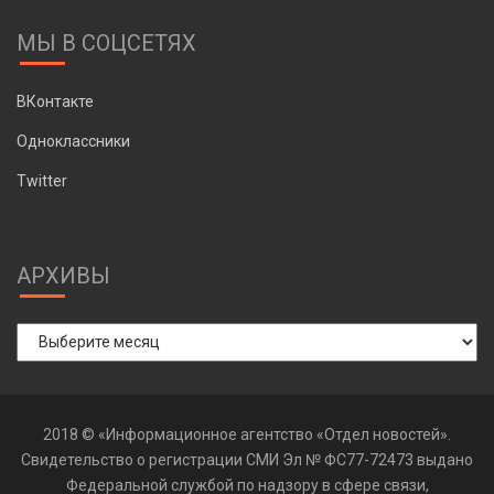
МЫ В СОЦСЕТЯХ
ВКонтакте
Одноклассники
Twitter
АРХИВЫ
Архивы
2018 © «Информационное агентство «Отдел новостей».
Свидетельство о регистрации СМИ Эл № ФС77-72473 выдано
Федеральной службой по надзору в сфере связи,