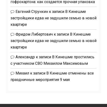
гофрокартона: как создается прочная упаковка
Евгений Стрункин
к записи
В Кинешме
застройщики едва не задушили семью в новой
квартире
Фридом Либертович
к записи
В Кинешме
застройщики едва не задушили семью в новой
квартире
Александр
к записи
В Кинешме простились
с участником СВО Михаилом Максимовым
Михаил
к записи
В Кинешме отменены все
праздничные мероприятия 9 мая