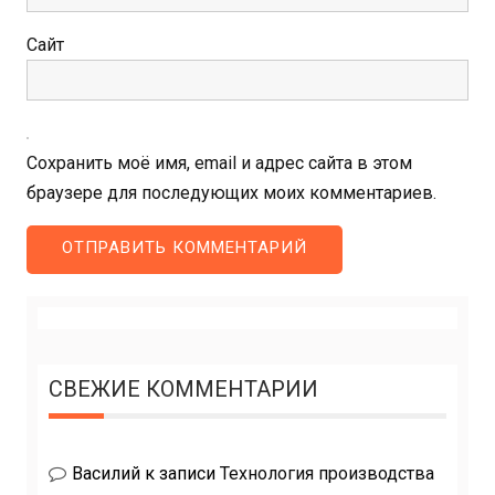
Сайт
Сохранить моё имя, email и адрес сайта в этом
браузере для последующих моих комментариев.
СВЕЖИЕ КОММЕНТАРИИ
Василий
к записи
Технология производства