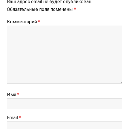
Ваш адрес email не будет опубликован.
Обязательные поля помечены
*
Комментарий
*
Имя
*
Email
*