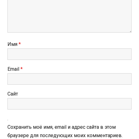
Имя
*
Email
*
Сайт
Сохранить моё имя, email и адрес сайта в этом
браузере для последующих моих комментариев.