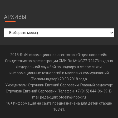
АРХИВЫ
Архивы
2018 © «Информационное агентство «Отдел новостей».
Свидетельство о регистрации СМИ Эл № ФС77-72473 выдано
Федеральной службой по надзору в сфере связи,
информационных технологий и массовых коммуникаций
(Роскомнадзор) 20.03.2018 года.
Учредитель: Стрункин Евгений Сергеевич. Главный редактор:
Стрункин Евгений Сергеевич. Телефон: +7 (915) 844-96-39. E-
mail редакции: otdeln@inbox.ru
16+ Информация на сайте предназначена для детей старше
16 лет.