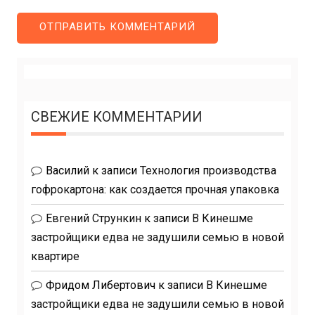
СВЕЖИЕ КОММЕНТАРИИ
Василий
к записи
Технология производства
гофрокартона: как создается прочная упаковка
Евгений Стрункин
к записи
В Кинешме
застройщики едва не задушили семью в новой
квартире
Фридом Либертович
к записи
В Кинешме
застройщики едва не задушили семью в новой