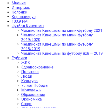
Мнение
Интервью
Колонки
Коронавирус
103.9 FM
Футбол Кинешмы
Чемпионат Кинешмы по мини-футболу 2021
Чемпионат Кинешмы по мини-футболу
2019/2020
Чемпионат Кинешмы по мини-футболу
2018/2019
Чемпионат Кинешмы по футболу 8х8 — 2019
Рубрики
ЖКХ
Здравоохранение
Политика
Люди
Культура
75 лет Победы
Молодежь
Образование
Экономика
Спорт