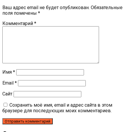
Ваш адрес email не будет опубликован.
Обязательные
поля помечены
*
Комментарий
*
Имя
*
Email
*
Сайт
Сохранить моё имя, email и адрес сайта в этом
браузере для последующих моих комментариев.