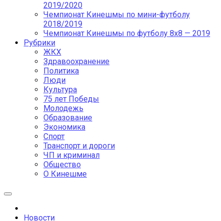
2019/2020
Чемпионат Кинешмы по мини-футболу
2018/2019
Чемпионат Кинешмы по футболу 8х8 — 2019
Рубрики
ЖКХ
Здравоохранение
Политика
Люди
Культура
75 лет Победы
Молодежь
Образование
Экономика
Спорт
Транспорт и дороги
ЧП и криминал
Общество
О Кинешме
Новости