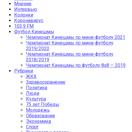
Мнение
Интервью
Колонки
Коронавирус
103.9 FM
Футбол Кинешмы
Чемпионат Кинешмы по мини-футболу 2021
Чемпионат Кинешмы по мини-футболу
2019/2020
Чемпионат Кинешмы по мини-футболу
2018/2019
Чемпионат Кинешмы по футболу 8х8 — 2019
Рубрики
ЖКХ
Здравоохранение
Политика
Люди
Культура
75 лет Победы
Молодежь
Образование
Экономика
Спорт