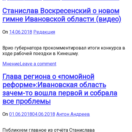
Станислав Воскресенский о новом
гимне Ивановской области (видео)
On
14.06.2018
Редакция
Врио губернатора прокомментировал итоги конкурса в
ходе рабочей поездки в Кинешму.
Мнение
Leave a comment
Глава региона о «помойной
реформе»:Ивановская область
зачем-то вошла первой и собрала
все проблемы
On
01.06.2018
04.06.2018
Антон Андреев
Публикуем главное из отчёта Станислава