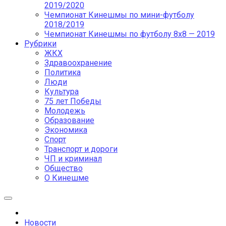
2019/2020
Чемпионат Кинешмы по мини-футболу
2018/2019
Чемпионат Кинешмы по футболу 8х8 — 2019
Рубрики
ЖКХ
Здравоохранение
Политика
Люди
Культура
75 лет Победы
Молодежь
Образование
Экономика
Спорт
Транспорт и дороги
ЧП и криминал
Общество
О Кинешме
Новости