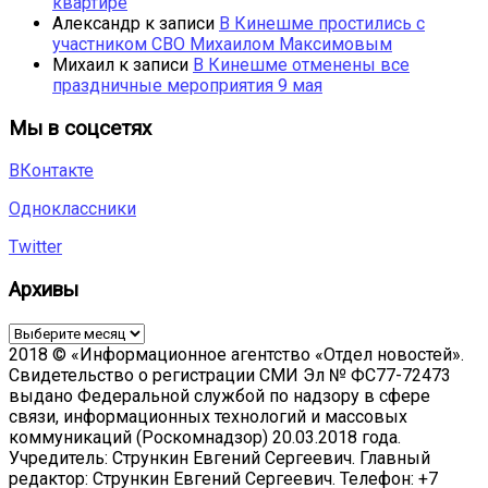
квартире
Александр
к записи
В Кинешме простились с
участником СВО Михаилом Максимовым
Михаил
к записи
В Кинешме отменены все
праздничные мероприятия 9 мая
Мы в соцсетях
ВКонтакте
Одноклассники
Twitter
Архивы
Архивы
2018 © «Информационное агентство «Отдел новостей».
Свидетельство о регистрации СМИ Эл № ФС77-72473
выдано Федеральной службой по надзору в сфере
связи, информационных технологий и массовых
коммуникаций (Роскомнадзор) 20.03.2018 года.
Учредитель: Стрункин Евгений Сергеевич. Главный
редактор: Стрункин Евгений Сергеевич. Телефон: +7