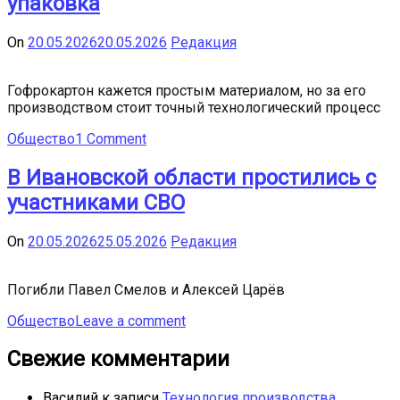
упаковка
On
20.05.2026
20.05.2026
Редакция
Гофрокартон кажется простым материалом, но за его
производством стоит точный технологический процесс
Общество
1 Comment
В Ивановской области простились с
участниками СВО
On
20.05.2026
25.05.2026
Редакция
Погибли Павел Смелов и Алексей Царёв
Общество
Leave a comment
Свежие комментарии
Василий
к записи
Технология производства