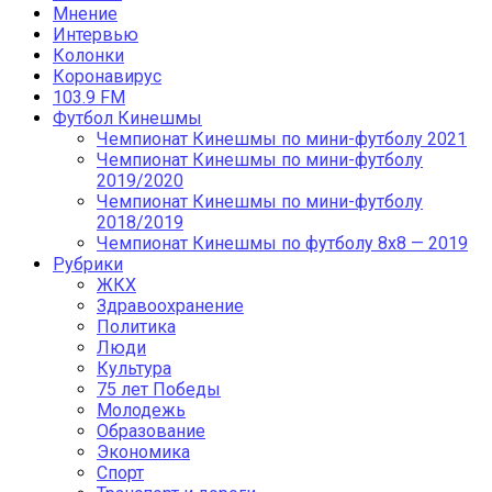
Мнение
Интервью
Колонки
Коронавирус
103.9 FM
Футбол Кинешмы
Чемпионат Кинешмы по мини-футболу 2021
Чемпионат Кинешмы по мини-футболу
2019/2020
Чемпионат Кинешмы по мини-футболу
2018/2019
Чемпионат Кинешмы по футболу 8х8 — 2019
Рубрики
ЖКХ
Здравоохранение
Политика
Люди
Культура
75 лет Победы
Молодежь
Образование
Экономика
Спорт