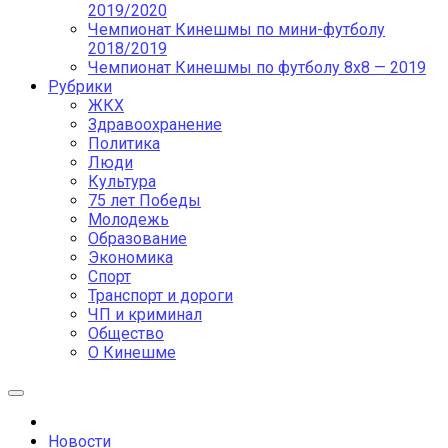
2019/2020
Чемпионат Кинешмы по мини-футболу
2018/2019
Чемпионат Кинешмы по футболу 8х8 — 2019
Рубрики
ЖКХ
Здравоохранение
Политика
Люди
Культура
75 лет Победы
Молодежь
Образование
Экономика
Спорт
Транспорт и дороги
ЧП и криминал
Общество
О Кинешме
Новости