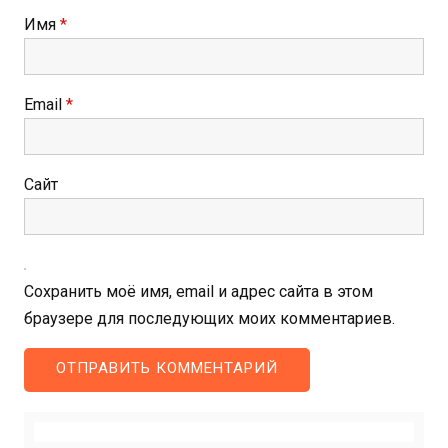
Имя
*
Email
*
Сайт
Сохранить моё имя, email и адрес сайта в этом
браузере для последующих моих комментариев.