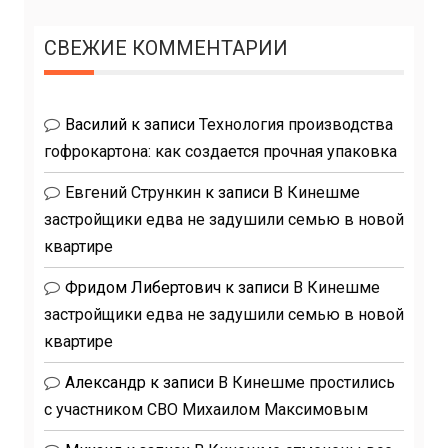
СВЕЖИЕ КОММЕНТАРИИ
Василий
к записи
Технология производства
гофрокартона: как создается прочная упаковка
Евгений Стрункин
к записи
В Кинешме
застройщики едва не задушили семью в новой
квартире
Фридом Либертович
к записи
В Кинешме
застройщики едва не задушили семью в новой
квартире
Александр
к записи
В Кинешме простились
с участником СВО Михаилом Максимовым