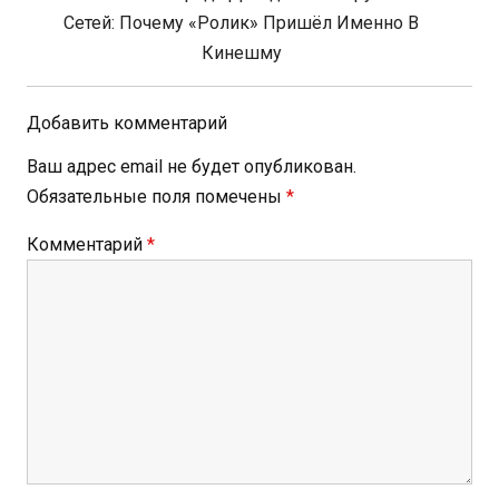
Post:
Сетей: Почему «Ролик» Пришёл Именно В
Кинешму
Добавить комментарий
Ваш адрес email не будет опубликован.
Обязательные поля помечены
*
Комментарий
*