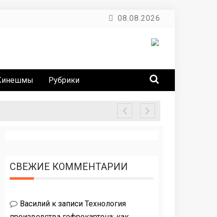
08.08.2026
Кинешмы
Рубрики
СВЕЖИЕ КОММЕНТАРИИ
Василий
к записи
Технология
производства гофрокартона: как