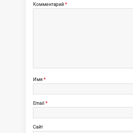
Комментарий
*
Имя
*
Email
*
Сайт