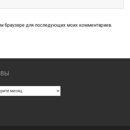
этом браузере для последующих моих комментариев.
ИВЫ