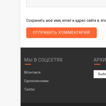
Сохранить моё имя, email и адрес сайта в 
МЫ В СОЦСЕТЯХ
АРХ
Архивы
ВКонтакте
Одноклассники
Twitter