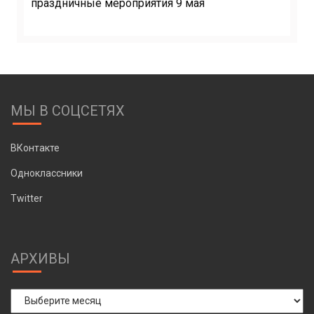
праздничные мероприятия 9 мая
МЫ В СОЦСЕТЯХ
ВКонтакте
Одноклассники
Twitter
АРХИВЫ
Архивы