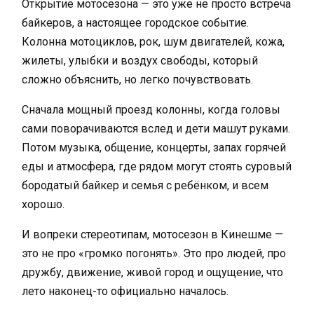
Открытие мотосезона — это уже не просто встреча
байкеров, а настоящее городское событие.
Колонна мотоциклов, рок, шум двигателей, кожа,
жилеты, улыбки и воздух свободы, который
сложно объяснить, но легко почувствовать.
Сначала мощный проезд колонны, когда головы
сами поворачиваются вслед и дети машут руками.
Потом музыка, общение, концерты, запах горячей
еды и атмосфера, где рядом могут стоять суровый
бородатый байкер и семья с ребёнком, и всем
хорошо.
И вопреки стереотипам, мотосезон в Кинешме —
это не про «громко погонять». Это про людей, про
дружбу, движение, живой город и ощущение, что
лето наконец-то официально началось.