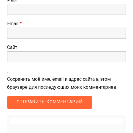
Email
*
Сайт
Сохранить моё имя, email и адрес сайта в этом
браузере для последующих моих комментариев.