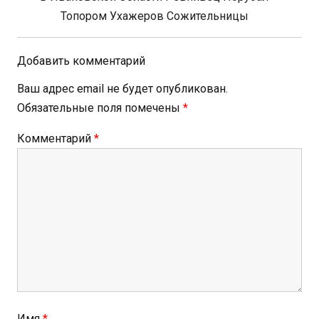
Post:
Топором Ухажеров Сожительницы
Добавить комментарий
Ваш адрес email не будет опубликован.
Обязательные поля помечены
*
Комментарий
*
Имя
*