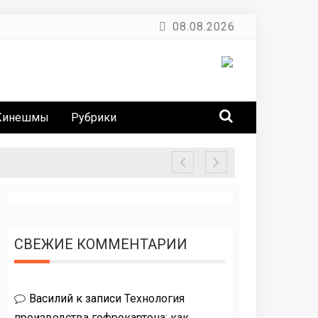
08.08.2026
Кинешмы
Рубрики
СВЕЖИЕ КОММЕНТАРИИ
Василий
к записи
Технология
производства гофрокартона: как