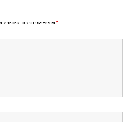
ательные поля помечены
*