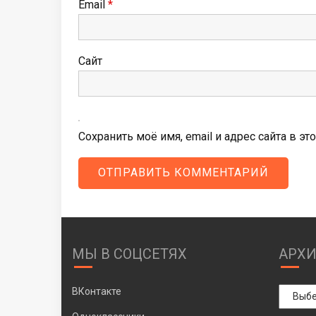
Email
*
Сайт
Сохранить моё имя, email и адрес сайта в 
МЫ В СОЦСЕТЯХ
АРХ
Архивы
ВКонтакте