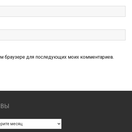
этом браузере для последующих моих комментариев.
ИВЫ