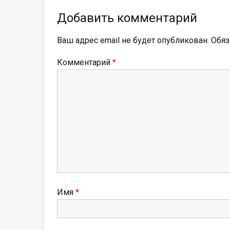
Добавить комментарий
Ваш адрес email не будет опубликован.
Обяз
Комментарий
*
Имя
*