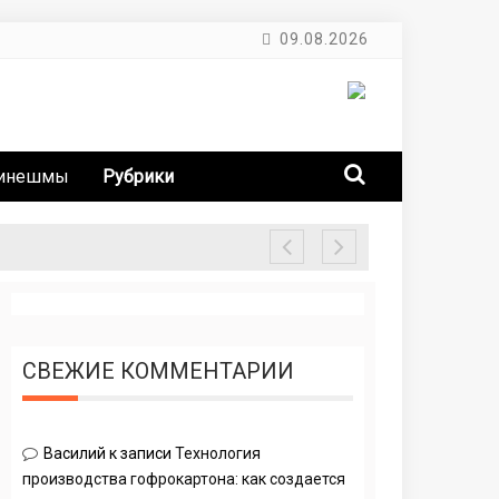
09.08.2026
Кинешмы
Рубрики
СВЕЖИЕ КОММЕНТАРИИ
Василий
к записи
Технология
производства гофрокартона: как создается