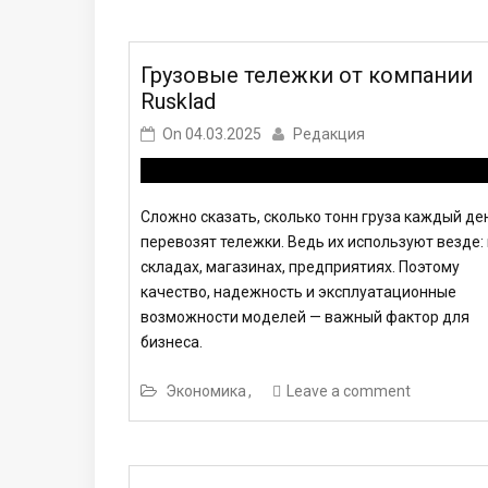
Грузовые тележки от компании
Rusklad
On
04.03.2025
Редакция
Сложно сказать, сколько тонн груза каждый де
перевозят тележки. Ведь их используют везде:
складах, магазинах, предприятиях. Поэтому
качество, надежность и эксплуатационные
возможности моделей — важный фактор для
бизнеса.
Экономика
Leave a comment