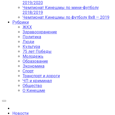
2019/2020
Чемпионат Кинешмы по мини-футболу
2018/2019
Чемпионат Кинешмы по футболу 8х8 — 2019
Рубрики
ЖКХ
Здравоохранение
Политика
Люди
Культура
75 лет Победы
Молодежь
Образование
Экономика
Спорт
Транспорт и дороги
ЧП и криминал
Общество
О Кинешме
Новости