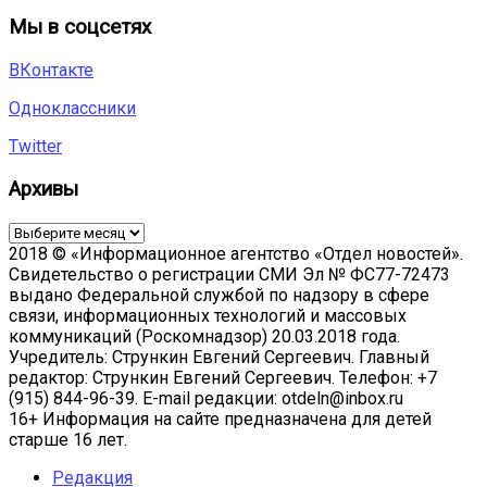
Мы в соцсетях
ВКонтакте
Одноклассники
Twitter
Архивы
Архивы
2018 © «Информационное агентство «Отдел новостей».
Свидетельство о регистрации СМИ Эл № ФС77-72473
выдано Федеральной службой по надзору в сфере
связи, информационных технологий и массовых
коммуникаций (Роскомнадзор) 20.03.2018 года.
Учредитель: Стрункин Евгений Сергеевич. Главный
редактор: Стрункин Евгений Сергеевич. Телефон: +7
(915) 844-96-39. E-mail редакции: otdeln@inbox.ru
16+ Информация на сайте предназначена для детей
старше 16 лет.
Редакция