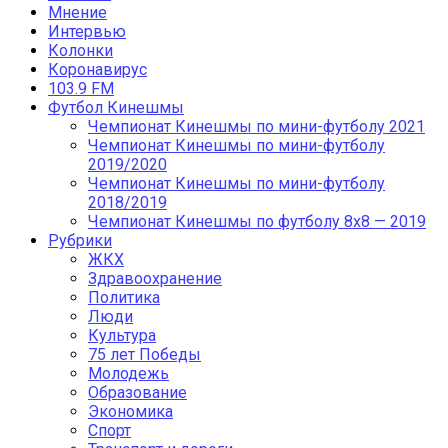
Мнение
Интервью
Колонки
Коронавирус
103.9 FM
Футбол Кинешмы
Чемпионат Кинешмы по мини-футболу 2021
Чемпионат Кинешмы по мини-футболу
2019/2020
Чемпионат Кинешмы по мини-футболу
2018/2019
Чемпионат Кинешмы по футболу 8х8 — 2019
Рубрики
ЖКХ
Здравоохранение
Политика
Люди
Культура
75 лет Победы
Молодежь
Образование
Экономика
Спорт